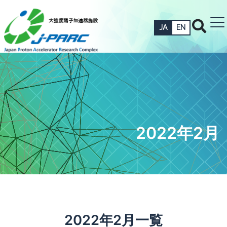
JA
EN
2022年2月
2022年2月一覧