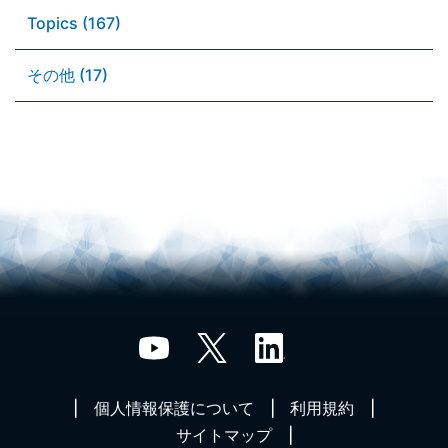
Topics (167)
その他 (17)
個人情報保護について
利用規約
サイトマップ