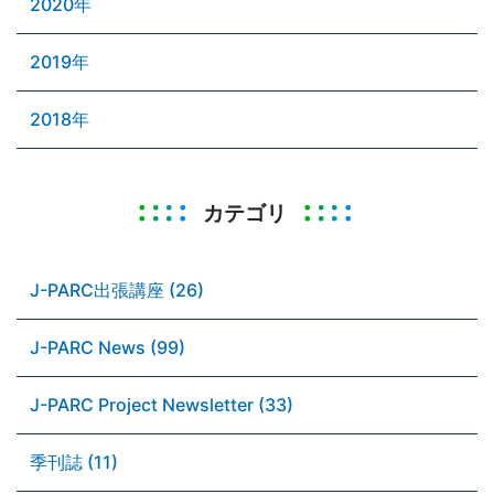
2020年
2019年
2018年
カテゴリ
J-PARC出張講座 (26)
J-PARC News (99)
J-PARC Project Newsletter (33)
季刊誌 (11)