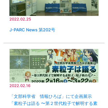
2022.02.25
J-PARC News 第202号
2022.02.16
「文部科学省 情報ひろば」にて企画展示
「素粒子は語る 〜第２世代粒子で解明する素