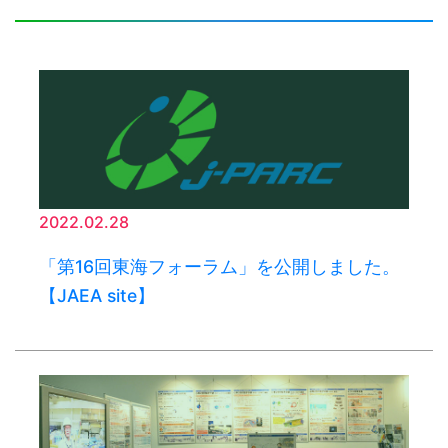
2022.02.28
「第16回東海フォーラム」を公開しました。
【JAEA site】