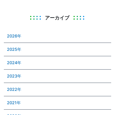
アーカイブ
2026年
2025年
2024年
2023年
2022年
2021年