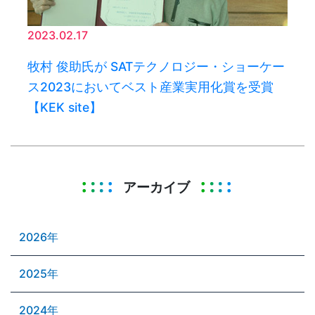
2023.02.17
牧村 俊助氏が SATテクノロジー・ショーケー
ス2023においてベスト産業実用化賞を受賞
【KEK site】
アーカイブ
2026年
2025年
2024年