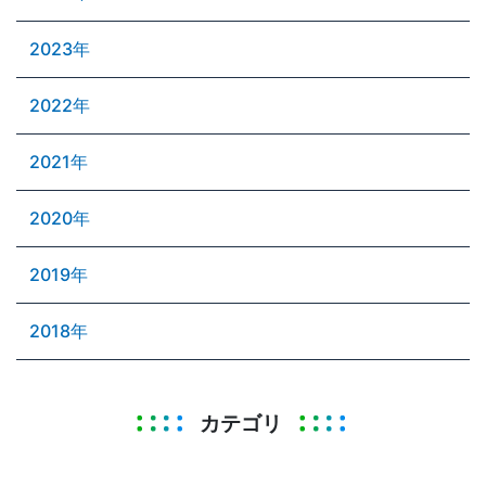
2023年
2022年
2021年
2020年
2019年
2018年
カテゴリ