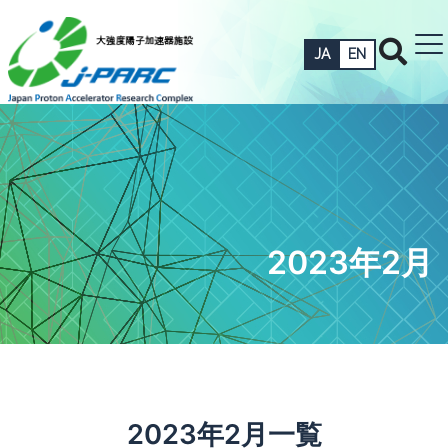
JA
EN
2023年2月
2023年2月一覧