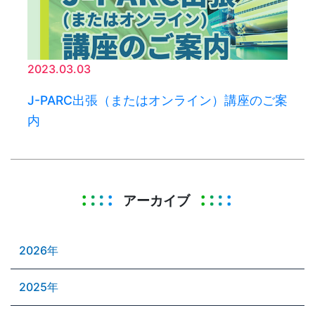
2023.03.03
J-PARC出張（またはオンライン）講座のご案
内
アーカイブ
2026年
2025年