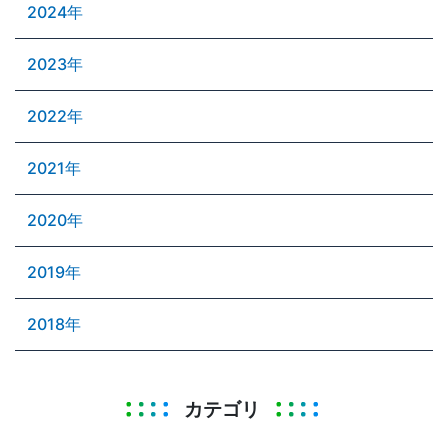
2024年
2023年
2022年
2021年
2020年
2019年
2018年
カテゴリ