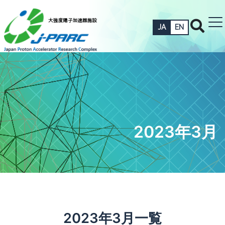
JA
EN
2023年3月
2023年3月一覧