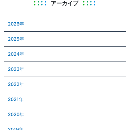
アーカイブ
2026年
2025年
2024年
2023年
2022年
2021年
2020年
2019年