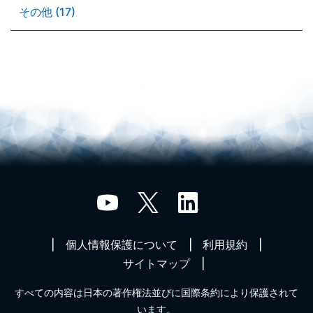
その他 (17)
個人情報保護について
利用規約
サイトマップ
すべての内容は日本の著作権法並びに国際条約により保護されて
います。