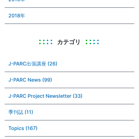
2018年
カテゴリ
J-PARC出張講座 (26)
J-PARC News (99)
J-PARC Project Newsletter (33)
季刊誌 (11)
Topics (167)