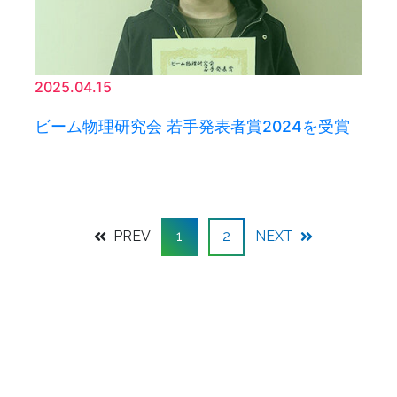
2025.04.15
ビーム物理研究会 若手発表者賞2024を受賞
PREV
1
2
NEXT