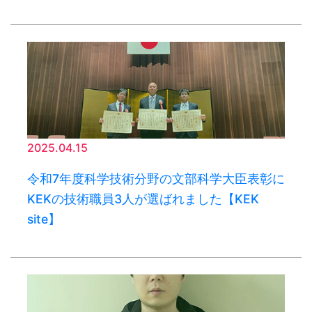
2025.04.15
令和7年度科学技術分野の文部科学大臣表彰に
KEKの技術職員3人が選ばれました【KEK
site】