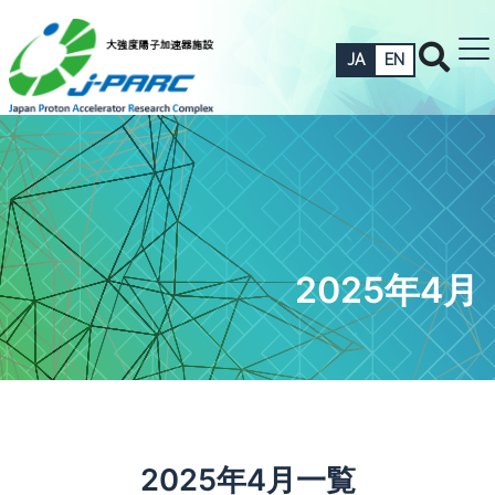
JA
EN
2025年4月
2025年4月一覧