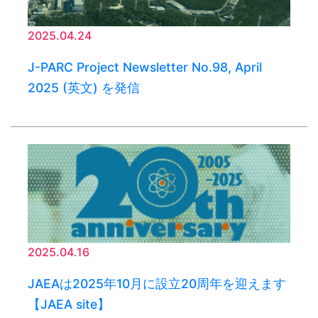
2025.04.24
J-PARC Project Newsletter No.98, April
2025 (英文) を発信
2025.04.16
JAEAは2025年10月に設立20周年を迎えます
【JAEA site】