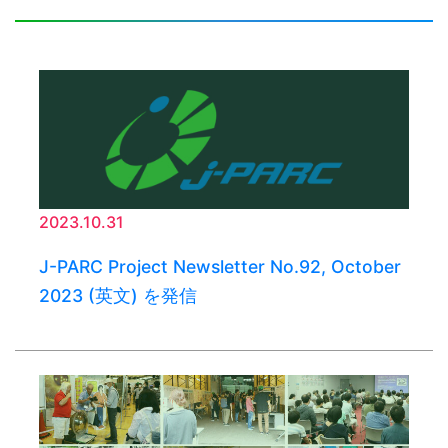
2023.10.31
J-PARC Project Newsletter No.92, October
2023 (英文) を発信