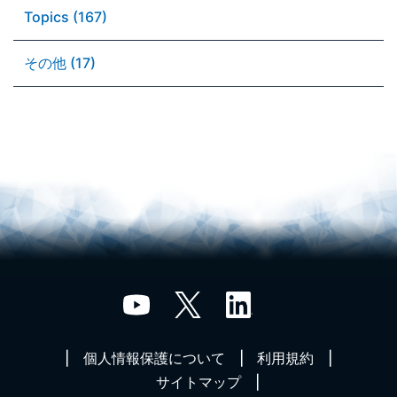
Topics (167)
その他 (17)
個人情報保護について
利用規約
サイトマップ