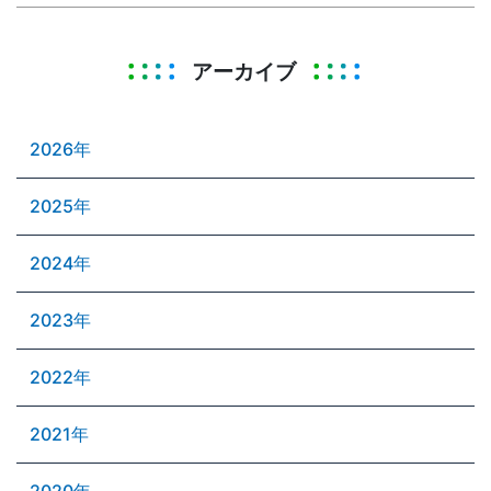
アーカイブ
2026年
2025年
2024年
2023年
2022年
2021年
2020年