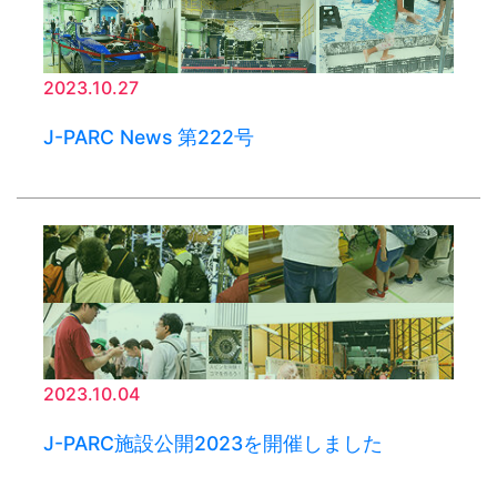
2023.10.27
J-PARC News 第222号
2023.10.04
J-PARC施設公開2023を開催しました