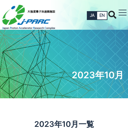
JA
EN
2023年10月
2023年10月一覧