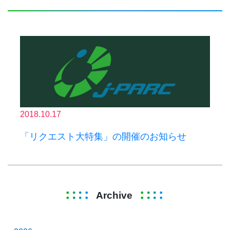
2018.10.17
「リクエスト大特集」の開催のお知らせ
Archive