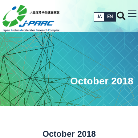
JA
EN
October 2018
October 2018