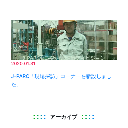
2020.01.31
J-PARC「現場探訪」コーナーを新設しまし
た。
アーカイブ