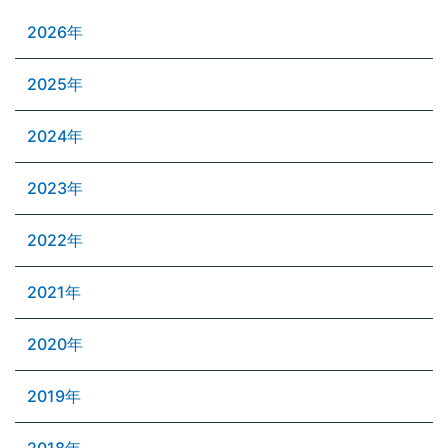
2026年
2025年
2024年
2023年
2022年
2021年
2020年
2019年
2018年