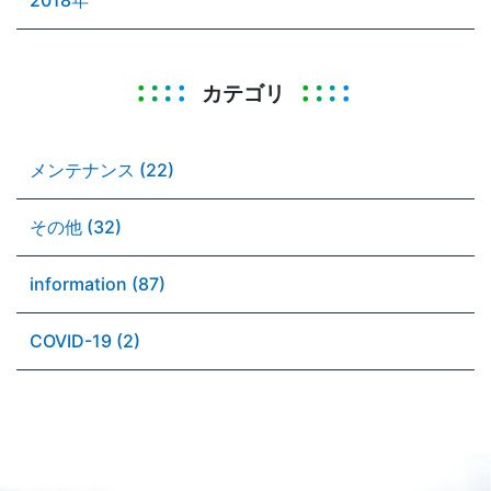
カテゴリ
メンテナンス (22)
その他 (32)
information (87)
COVID-19 (2)