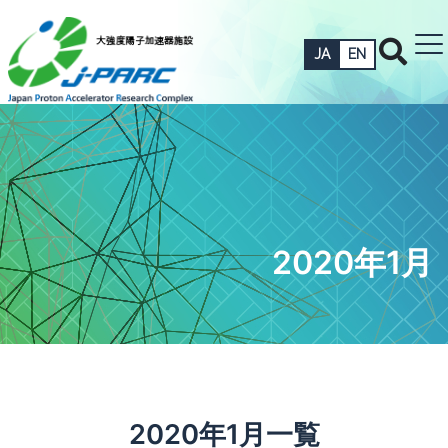
JA
EN
2020年1月
2020年1月一覧