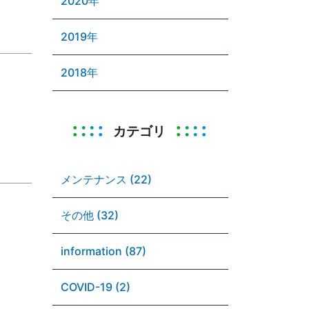
2020年
2019年
2018年
カテゴリ
メンテナンス (22)
その他 (32)
information (87)
COVID-19 (2)