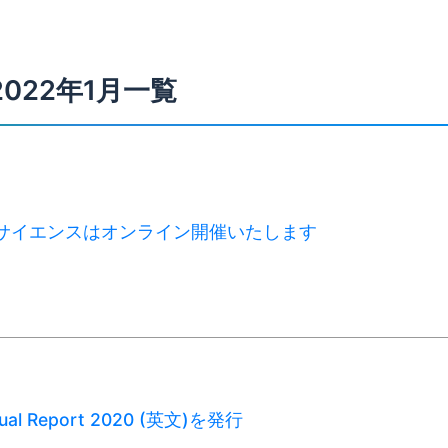
2022年1月一覧
ーサイエンスはオンライン開催いたします
nual Report 2020 (英文)を発行