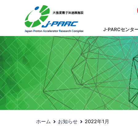
J-PARCセンタ
ホーム
お知らせ
2022年1月