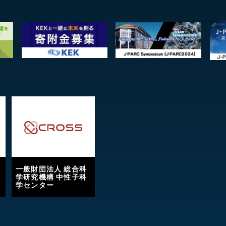
一般財団法人 総合科
学研究機構 中性子科
学センター