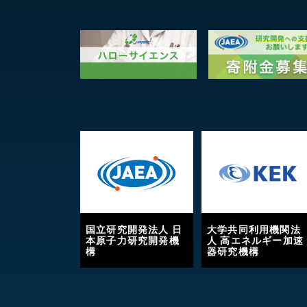
国立研究開発法人 日
大学共同利用機関法
本原子力研究開発機
人 高エネルギー加速
構
器研究機構