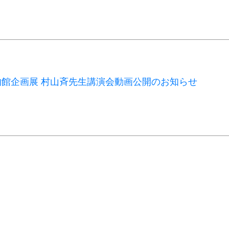
館企画展 村山斉先生講演会動画公開のお知らせ