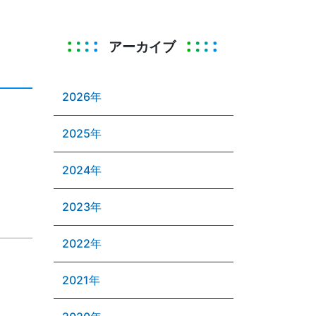
アーカイブ
2026年
2025年
2024年
2023年
2022年
2021年