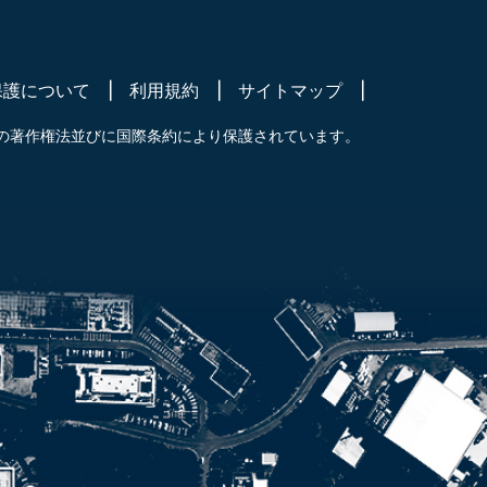
保護について
利用規約
サイトマップ
の著作権法並びに国際条約により保護されています。