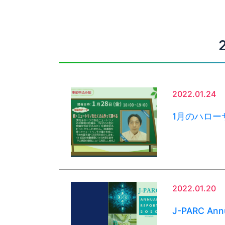
2022.01.24
1月のハロ
2022.01.20
J-PARC An