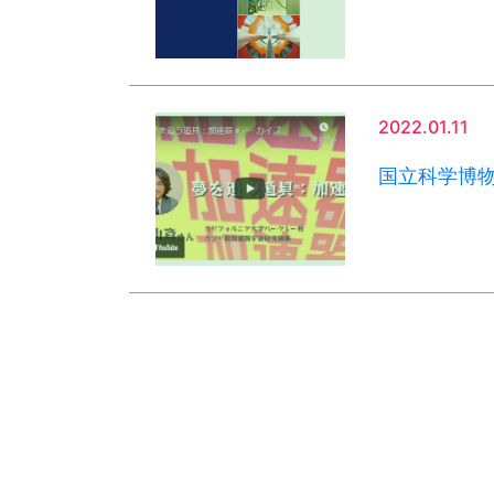
2022.01.11
国立科学博物