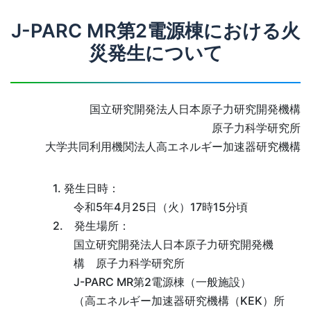
J-PARC MR第2電源棟における火
災発生について
国立研究開発法人日本原子力研究開発機構
原子力科学研究所
大学共同利用機関法人高エネルギー加速器研究機構
1. 発生日時：
令和5年4月25日（火）17時15分頃
2. 発生場所：
国立研究開発法人日本原子力研究開発機
構 原子力科学研究所
J-PARC MR第2電源棟（一般施設）
（高エネルギー加速器研究機構（KEK）所