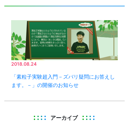
2018.08.24
「素粒子実験超入門－ズバリ疑問にお答えし
ます。－」の開催のお知らせ
アーカイブ