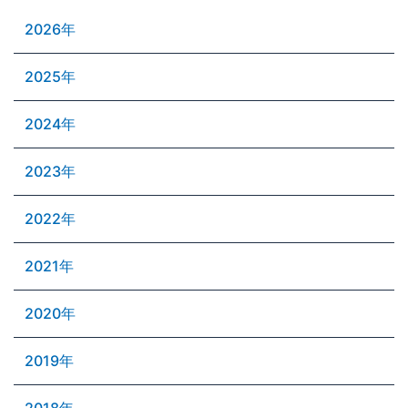
2026年
2025年
2024年
2023年
2022年
2021年
2020年
2019年
2018年