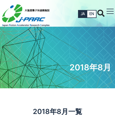
JA
EN
2018年8月
2018年8月一覧