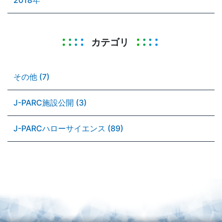
カテゴリ
その他 (7)
J-PARC施設公開 (3)
J-PARCハローサイエンス (89)