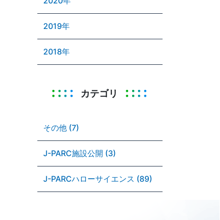
2020年
2019年
2018年
カテゴリ
その他 (7)
J-PARC施設公開 (3)
J-PARCハローサイエンス (89)