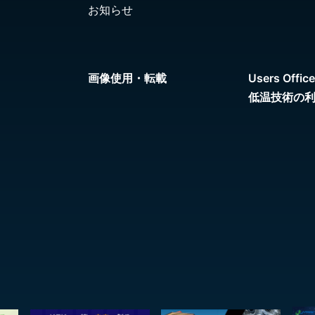
お知らせ
画像使用・転載
Users Office
低温技術の