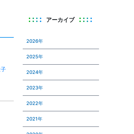
アーカイブ
2026年
2025年
性子
2024年
2023年
2022年
2021年