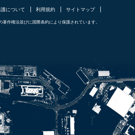
保護について
利用規約
サイトマップ
の著作権法並びに国際条約により保護されています。