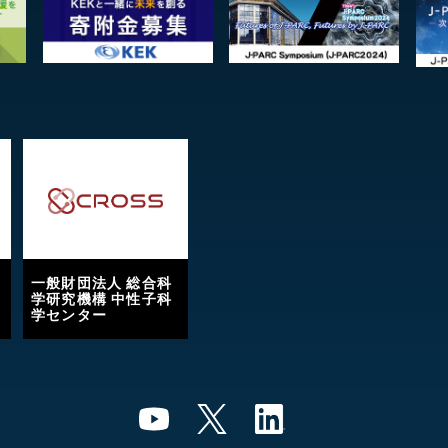
一般財団法人 総合科
学研究機構 中性子科
学センター