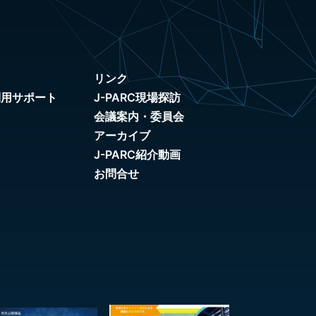
リンク
利用サポート
J-PARC現場探訪
会議案内・委員会
アーカイブ
J-PARC紹介動画
お問合せ