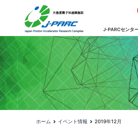
J-PARCセンタ
ホーム
イベント情報
2019年12月