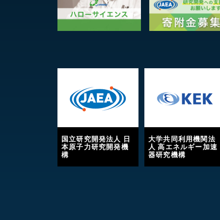
国立研究開発法人 日
大学共同利用機関法
本原子力研究開発機
人 高エネルギー加速
構
器研究機構