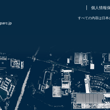
個人情報
すべての内容は日本
-parc.jp