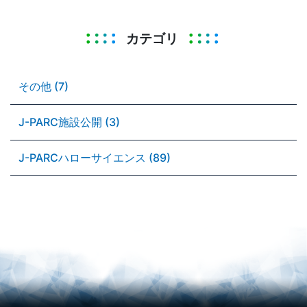
カテゴリ
その他 (7)
J-PARC施設公開 (3)
J-PARCハローサイエンス (89)