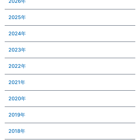
2026年
2025年
2024年
2023年
2022年
2021年
2020年
2019年
2018年