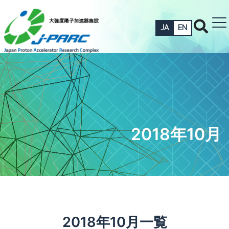
JA
EN
2018年10月
2018年10月一覧