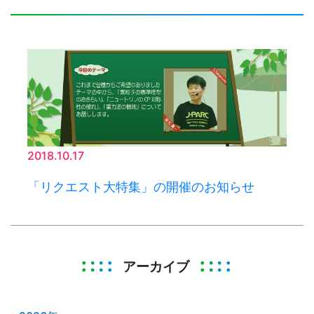
2018.10.17
「リクエスト大特集」の開催のお知らせ
アーカイブ