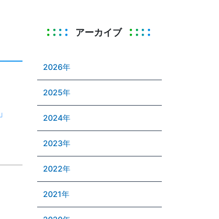
アーカイブ
2026年
2025年
」
2024年
2023年
2022年
2021年