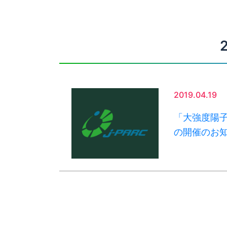
2019.04.19
「大強度陽子
の開催のお