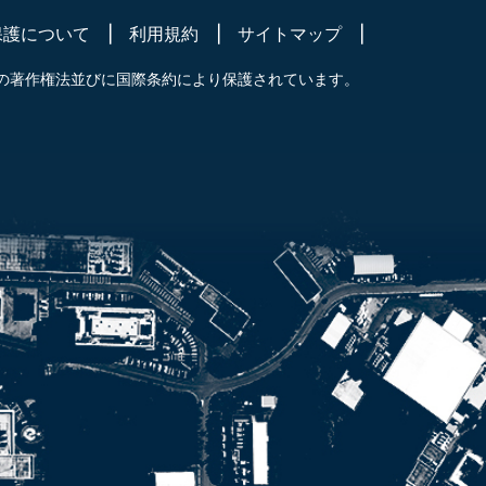
保護について
利用規約
サイトマップ
の著作権法並びに国際条約により保護されています。