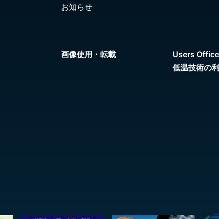
お知らせ
画像使用・転載
Users Office
低温技術の