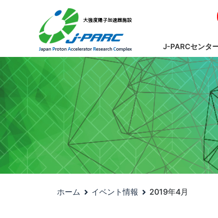
J-PARCセンタ
ホーム
イベント情報
2019年4月