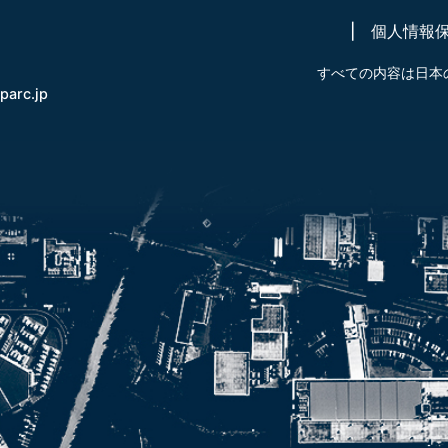
個人情報
すべての内容は日本
-parc.jp