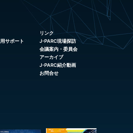
リンク
利用サポート
J-PARC現場探訪
会議案内・委員会
アーカイブ
J-PARC紹介動画
お問合せ