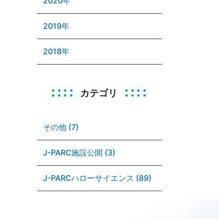
2020年
2019年
2018年
カテゴリ
その他 (7)
J-PARC施設公開 (3)
J-PARCハローサイエンス (89)