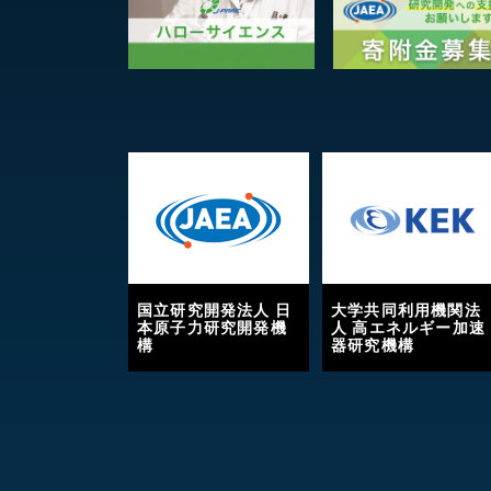
国立研究開発法人 日
大学共同利用機関法
本原子力研究開発機
人 高エネルギー加速
構
器研究機構