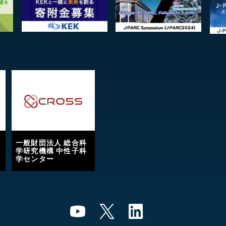
一般財団法人 総合科
学研究機構 中性子科
学センター