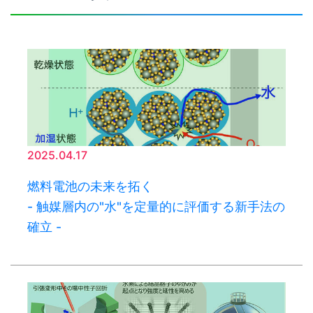
2025.04.17
燃料電池の未来を拓く
- 触媒層内の"水"を定量的に評価する新手法の
確立 -