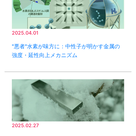
2025.04.01
"悪者"水素が味方に：中性子が明かす金属の
強度・延性向上メカニズム
2025.02.27