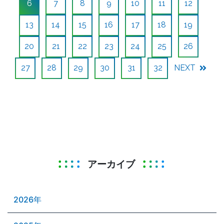
6
7
8
9
10
11
12
13
14
15
16
17
18
19
20
21
22
23
24
25
26
27
28
29
30
31
32
NEXT
アーカイブ
2026年