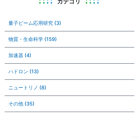
カテゴリ
量子ビーム応用研究 (3)
物質・生命科学 (159)
加速器 (4)
ハドロン (13)
ニュートリノ (8)
その他 (35)