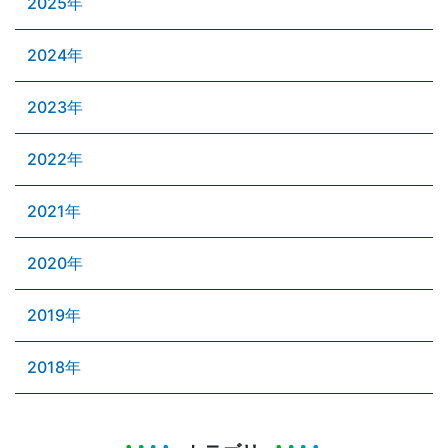
2025年
2024年
2023年
2022年
2021年
2020年
2019年
2018年