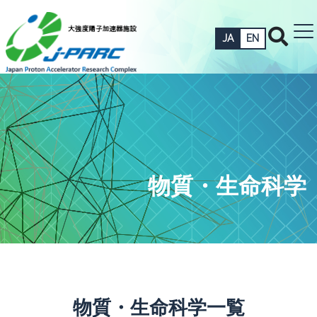
JA
EN
物質・生命科学
物質・生命科学一覧