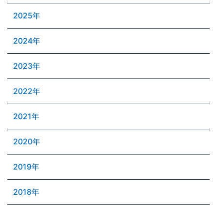
2025年
2024年
2023年
2022年
2021年
2020年
2019年
2018年