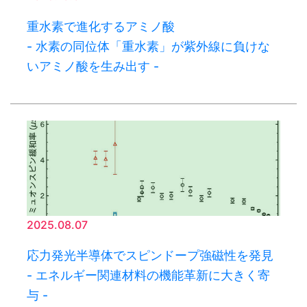
重水素で進化するアミノ酸
- 水素の同位体「重水素」が紫外線に負けな
いアミノ酸を生み出す -
2025.08.07
応力発光半導体でスピンドープ強磁性を発見
- エネルギー関連材料の機能革新に大きく寄
与 -