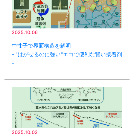
2025.10.06
中性子で界面構造を解明
- "はがせるのに強い"エコで便利な賢い接着剤
-
2025.10.02