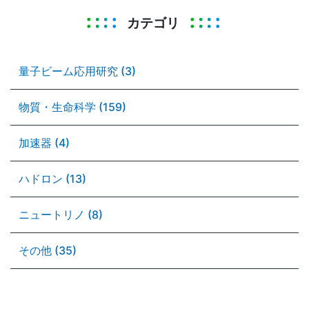
カテゴリ
量子ビーム応用研究 (3)
物質・生命科学 (159)
加速器 (4)
ハドロン (13)
ニュートリノ (8)
その他 (35)