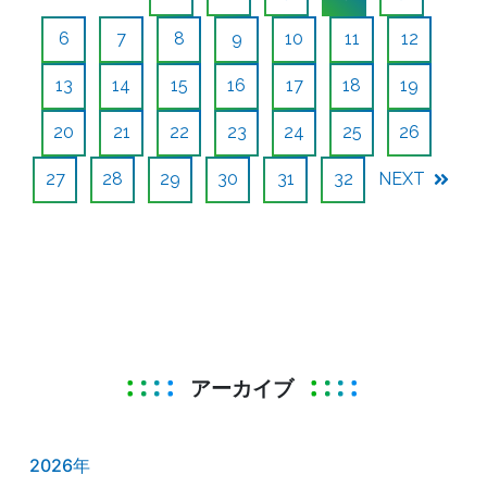
6
7
8
9
10
11
12
13
14
15
16
17
18
19
20
21
22
23
24
25
26
27
28
29
30
31
32
NEXT
アーカイブ
2026年