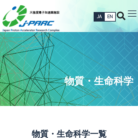
JA
EN
物質・生命科学
物質・生命科学一覧