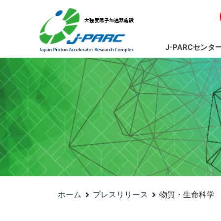
J-PARCセンタ
ホーム
プレスリリース
物質・生命科学