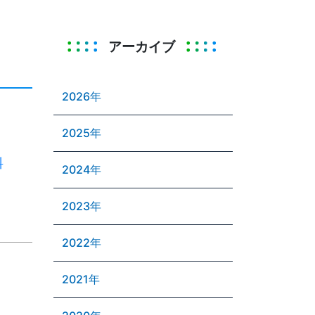
アーカイブ
2026年
2025年
料
2024年
2023年
2022年
2021年