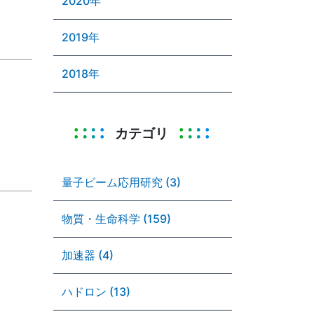
2020年
2019年
2018年
カテゴリ
量子ビーム応用研究 (3)
物質・生命科学 (159)
加速器 (4)
ハドロン (13)