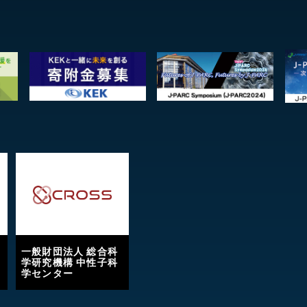
一般財団法人 総合科
学研究機構 中性子科
学センター