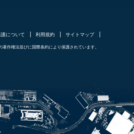
保護について
利用規約
サイトマップ
の著作権法並びに国際条約により保護されています。