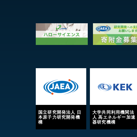
国立研究開発法人 日
大学共同利用機関法
本原子力研究開発機
人 高エネルギー加速
構
器研究機構