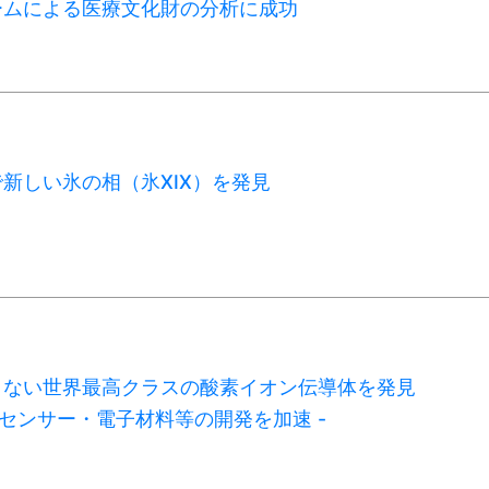
ームによる医療文化財の分析に成功
新しい氷の相（氷XIX）を発見
まない世界最高クラスの酸素イオン伝導体を発見
・センサー・電子材料等の開発を加速 -