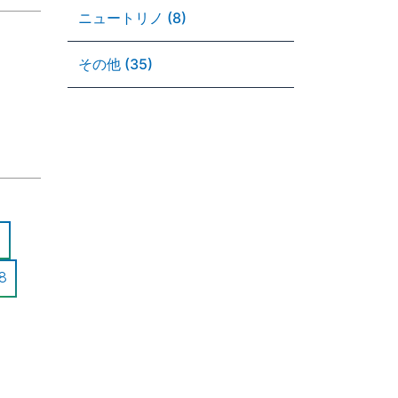
ニュートリノ (8)
その他 (35)
8