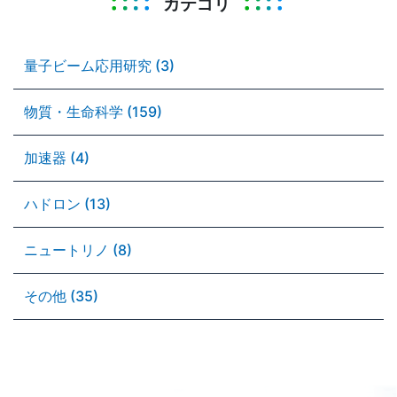
カテゴリ
量子ビーム応用研究 (3)
物質・生命科学 (159)
加速器 (4)
ハドロン (13)
ニュートリノ (8)
その他 (35)