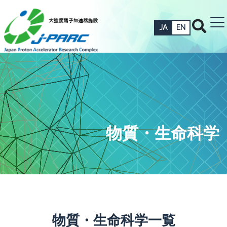
JA
EN
物質・生命科学
物質・生命科学一覧