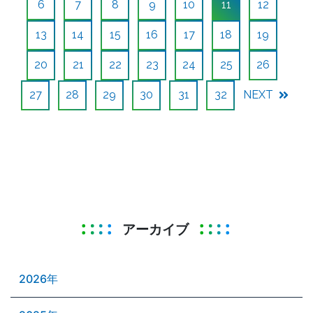
6
7
8
9
10
11
12
13
14
15
16
17
18
19
20
21
22
23
24
25
26
27
28
29
30
31
32
NEXT
アーカイブ
2026年