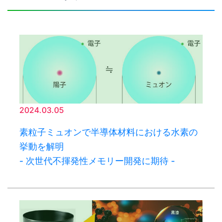
2024.03.05
素粒子ミュオンで半導体材料における水素の
挙動を解明
- 次世代不揮発性メモリー開発に期待 -