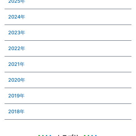
2025年
2024年
2023年
2022年
2021年
2020年
2019年
2018年