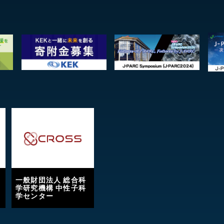
一般財団法人 総合科
学研究機構 中性子科
学センター