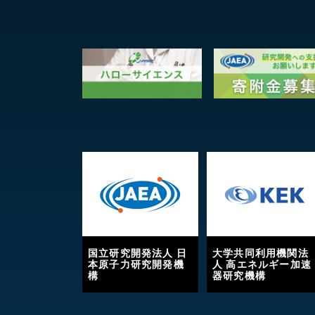
国立研究開発法人 日
大学共同利用機関法
本原子力研究開発機
人 高エネルギー加速
構
器研究機構