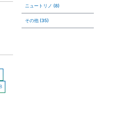
ニュートリノ (8)
その他 (35)
8