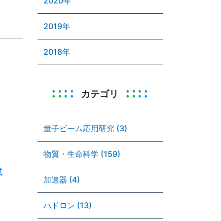
2020年
2019年
2018年
カテゴリ
量子ビーム応用研究 (3)
物質・生命科学 (159)
成
加速器 (4)
ハドロン (13)