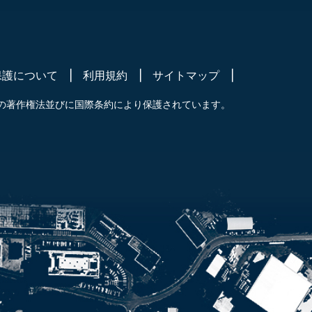
保護について
利用規約
サイトマップ
の著作権法並びに国際条約により保護されています。