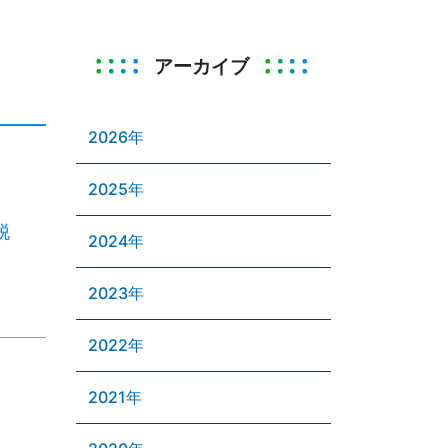
アーカイブ
2026年
2025年
脱
2024年
2023年
2022年
2021年