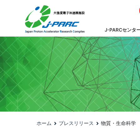
J-PARCセンタ
ホーム
プレスリリース
物質・生命科学