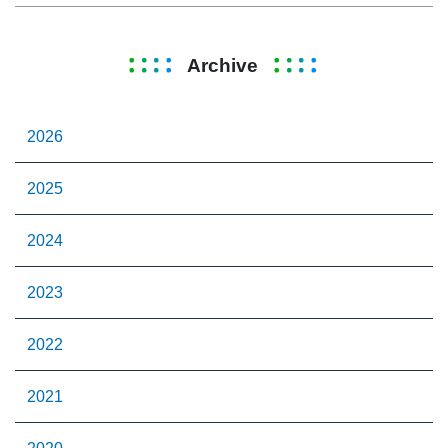
Archive
2026
2025
2024
2023
2022
2021