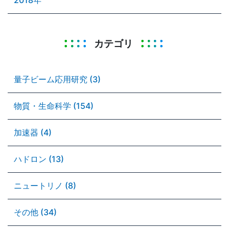
カテゴリ
量子ビーム応用研究 (3)
物質・生命科学 (154)
加速器 (4)
ハドロン (13)
ニュートリノ (8)
その他 (34)