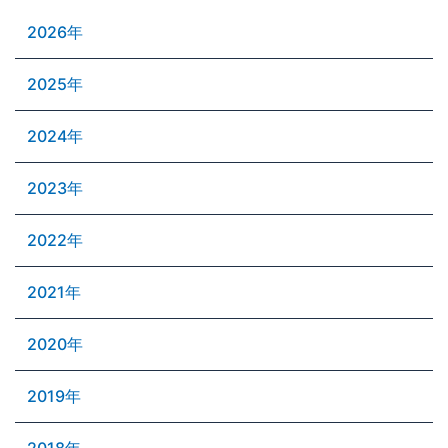
2026年
2025年
2024年
2023年
2022年
2021年
2020年
2019年
2018年