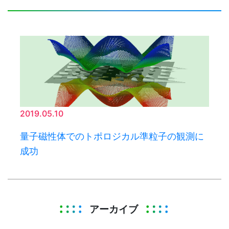
2019.05.10
量子磁性体でのトポロジカル準粒子の観測に
成功
アーカイブ