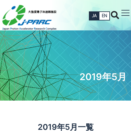
JA
EN
2019年5月
2019年5月一覧