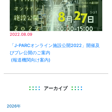
2022.08.09
「J-PARCオンライン施設公開2022」開催及
びプレ公開のご案内
(報道機関向け案内)
アーカイブ
2026年