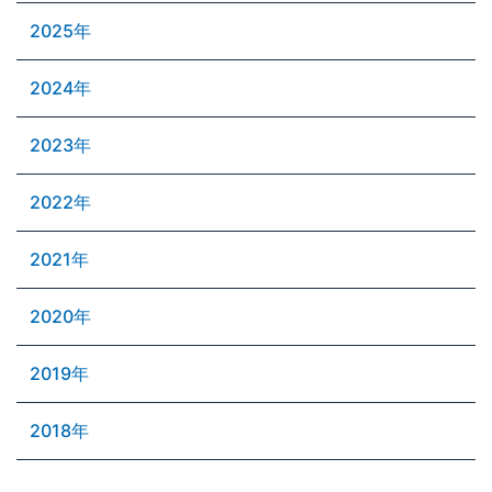
2025年
2024年
2023年
2022年
2021年
2020年
2019年
2018年