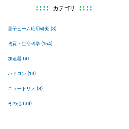
カテゴリ
量子ビーム応用研究 (3)
物質・生命科学 (154)
加速器 (4)
ハドロン (13)
ニュートリノ (8)
その他 (34)