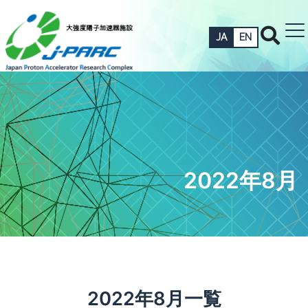
JA
EN
2022年8月
2022年8月一覧