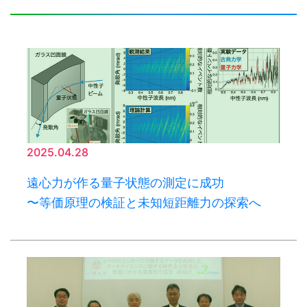
2025.04.28
遠心力が作る量子状態の測定に成功
〜等価原理の検証と未知短距離力の探索へ