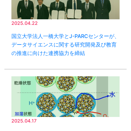
2025.04.22
国立大学法人一橋大学とJ-PARCセンターが、
データサイエンスに関する研究開発及び教育
の推進に向けた連携協力を締結
2025.04.17