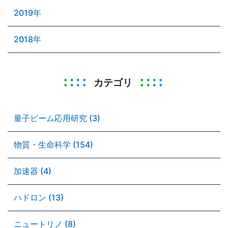
2019年
2018年
カテゴリ
量子ビーム応用研究 (3)
物質・生命科学 (154)
加速器 (4)
ハドロン (13)
ニュートリノ (8)