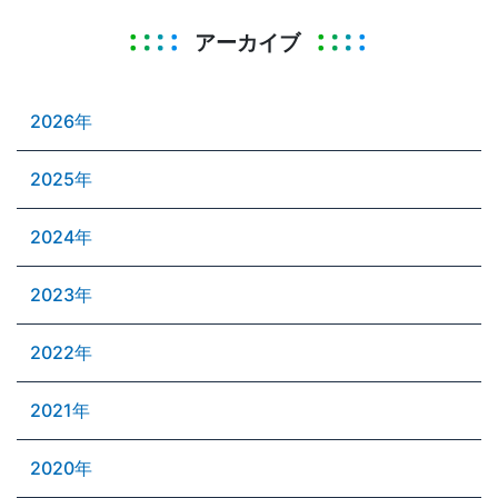
アーカイブ
2026年
2025年
2024年
2023年
2022年
2021年
2020年