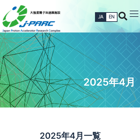
JA
EN
2025年4月
2025年4月一覧