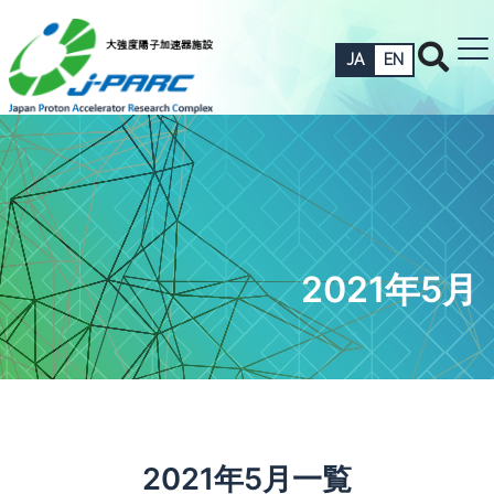
JA
EN
2021年5月
2021年5月一覧