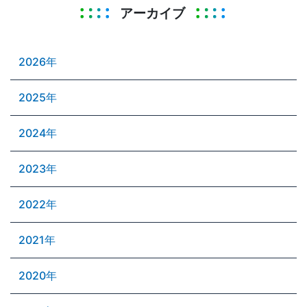
アーカイブ
2026年
2025年
2024年
2023年
2022年
2021年
2020年