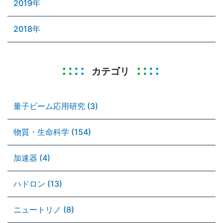
2019年
2018年
カテゴリ
量子ビーム応用研究 (3)
物質・生命科学 (154)
加速器 (4)
ハドロン (13)
ニュートリノ (8)