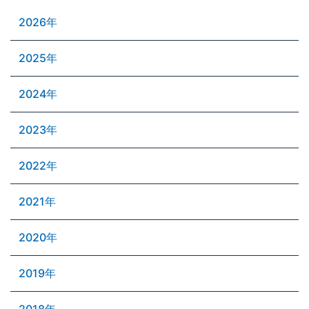
2026年
2025年
2024年
2023年
2022年
2021年
2020年
2019年
2018年