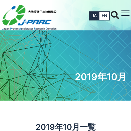
JA
EN
2019年10月
2019年10月一覧