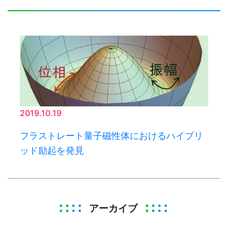
2019.10.19
フラストレート量子磁性体におけるハイブリ
ッド励起を発見
アーカイブ