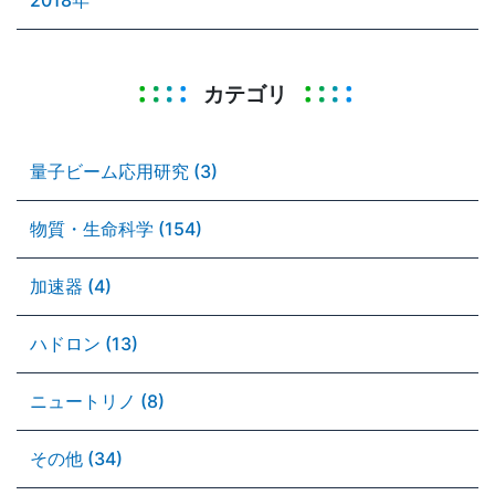
カテゴリ
量子ビーム応用研究 (3)
物質・生命科学 (154)
加速器 (4)
ハドロン (13)
ニュートリノ (8)
その他 (34)