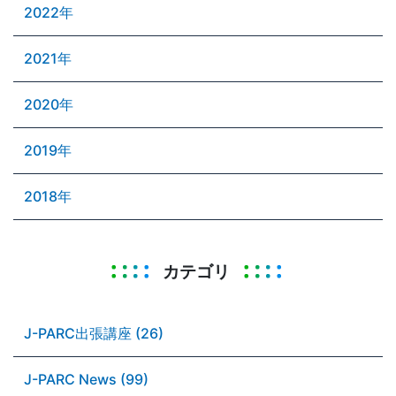
2022年
2021年
2020年
2019年
2018年
カテゴリ
J-PARC出張講座 (26)
J-PARC News (99)