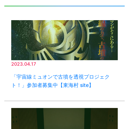
2023.04.17
「宇宙線ミュオンで古墳を透視プロジェク
ト！」参加者募集中【東海村 site】