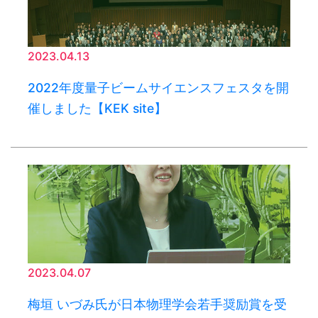
2023.04.13
2022年度量子ビームサイエンスフェスタを開
催しました【KEK site】
2023.04.07
梅垣 いづみ氏が日本物理学会若手奨励賞を受