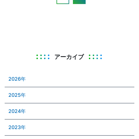
アーカイブ
2026年
2025年
2024年
2023年