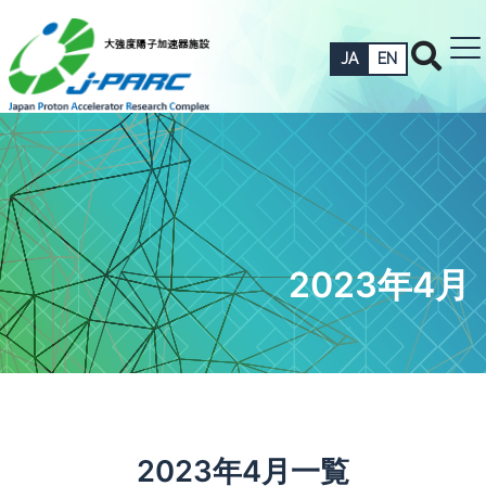
JA
EN
2023年4月
2023年4月一覧