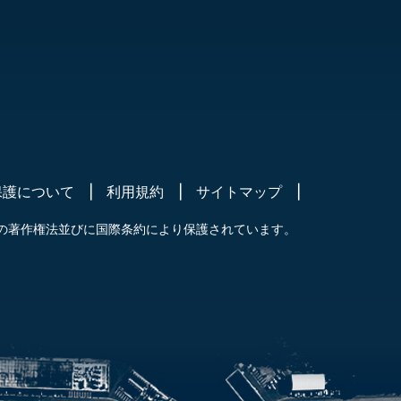
保護について
利用規約
サイトマップ
の著作権法並びに国際条約により保護されています。