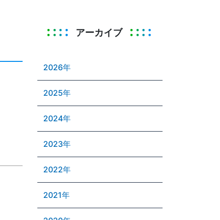
アーカイブ
2026年
2025年
2024年
2023年
2022年
2021年