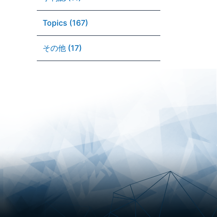
Topics (167)
その他 (17)