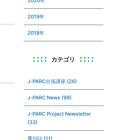
2020年
2019年
2018年
カテゴリ
J-PARC出張講座 (26)
J-PARC News (99)
J-PARC Project Newsletter
(33)
季刊誌 (11)