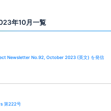
023年10月一覧
ject Newsletter No.92, October 2023 (英文) を発信
ws 第222号