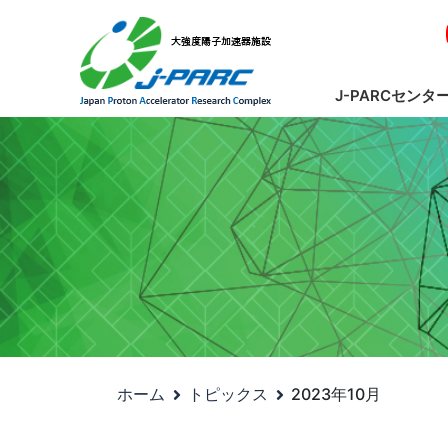
J-PARCセンタ
ホーム
トピックス
2023年10月