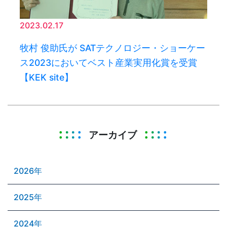
2023.02.17
牧村 俊助氏が SATテクノロジー・ショーケー
ス2023においてベスト産業実用化賞を受賞
【KEK site】
アーカイブ
2026年
2025年
2024年