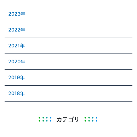
2023年
2022年
2021年
2020年
2019年
2018年
カテゴリ