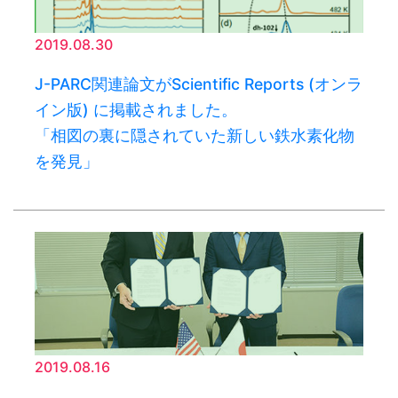
2019.08.30
J-PARC関連論文がScientific Reports (オンラ
イン版) に掲載されました。
「相図の裏に隠されていた新しい鉄水素化物
を発見」
2019.08.16