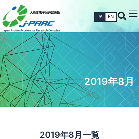
JA
EN
2019年8月
2019年8月一覧