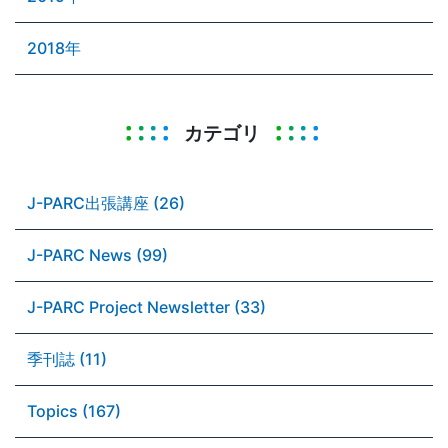
2018年
カテゴリ
J-PARC出張講座 (26)
J-PARC News (99)
J-PARC Project Newsletter (33)
季刊誌 (11)
Topics (167)