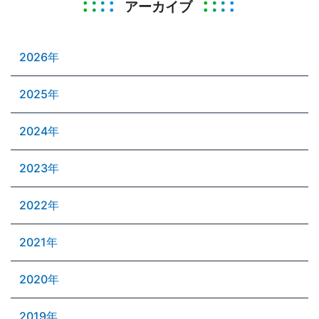
アーカイブ
2026年
2025年
2024年
2023年
2022年
2021年
2020年
2019年