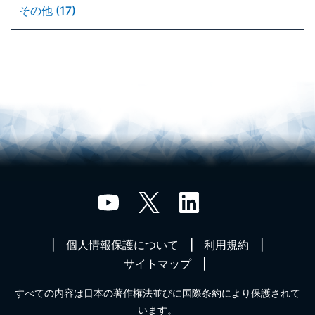
その他 (17)
個人情報保護について
利用規約
サイトマップ
すべての内容は日本の著作権法並びに国際条約により保護されて
います。