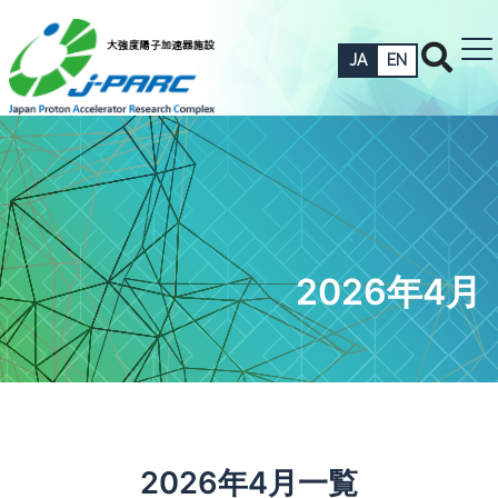
JA
EN
2026年4月
2026年4月一覧