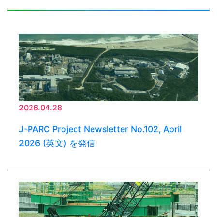
2026.04.28
J-PARC Project Newsletter No.102, April
2026 (英文) を発信