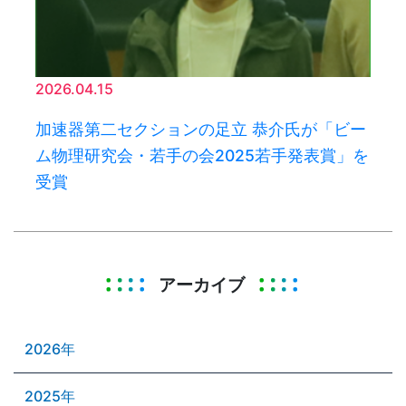
2026.04.15
加速器第二セクションの足立 恭介氏が「ビー
ム物理研究会・若手の会2025若手発表賞」を
受賞
アーカイブ
2026年
2025年