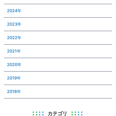
2024年
2023年
2022年
2021年
2020年
2019年
2018年
カテゴリ