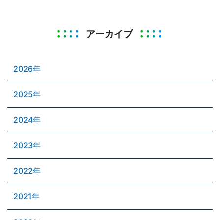
アーカイブ
2026年
2025年
2024年
2023年
2022年
2021年