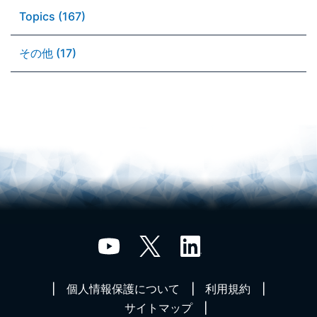
Topics (167)
その他 (17)
個人情報保護について
利用規約
サイトマップ