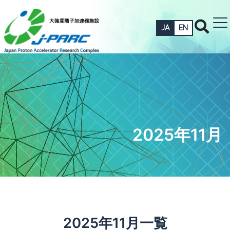
JA
EN
2025年11月
2025年11月一覧