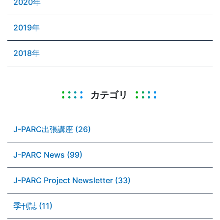
2020年
2019年
2018年
カテゴリ
J-PARC出張講座 (26)
J-PARC News (99)
J-PARC Project Newsletter (33)
季刊誌 (11)