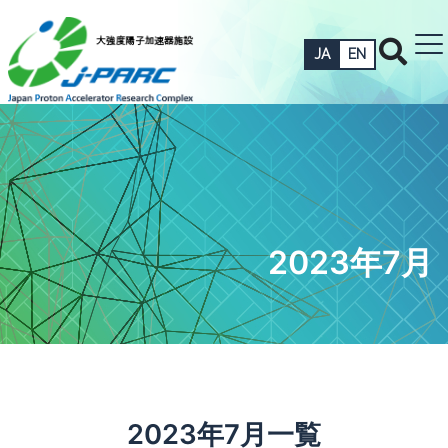
JA
EN
2023年7月
2023年7月一覧