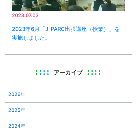
2023.07.03
2023年6月「J-PARC出張講座（授業）」を
実施しました。
アーカイブ
2026年
2025年
2024年