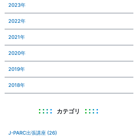
2023年
2022年
2021年
2020年
2019年
2018年
カテゴリ
J-PARC出張講座 (26)