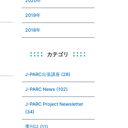
2020年
2019年
2018年
カテゴリ
J-PARC出張講座 (28)
J-PARC News (102)
J-PARC Project Newsletter
(34)
季刊誌 (11)