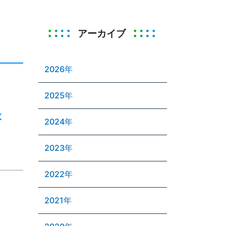
アーカイブ
2026年
2025年
K
2024年
2023年
2022年
2021年