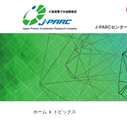
J-PARCセンタ
ホーム
トピックス