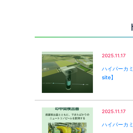
2025.11.17
ハイパーカミ
site】
2025.11.17
ハイパーカミ