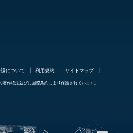
保護について
利用規約
サイトマップ
の著作権法並びに国際条約により保護されています。