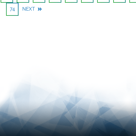
74
NEXT