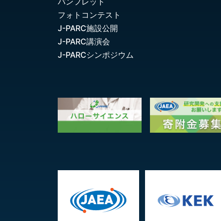
パンフレット
フォトコンテスト
J-PARC施設公開
J-PARC講演会
J-PARCシンポジウム