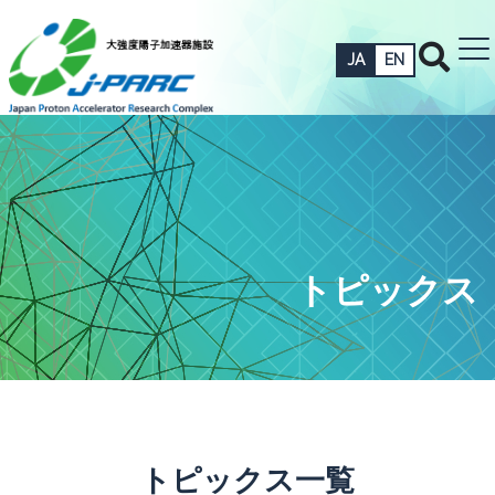
JA
EN
トピックス
トピックス一覧