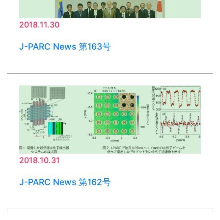
2018.11.30
J-PARC News 第163号
2018.10.31
J-PARC News 第162号