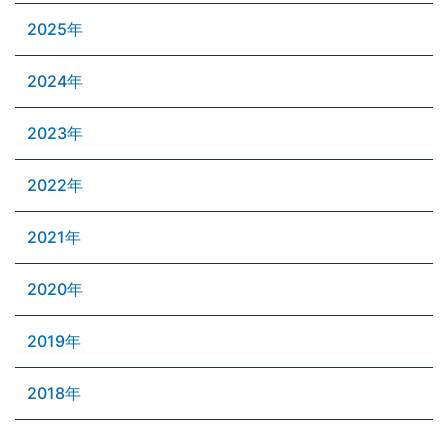
2025年
2024年
2023年
2022年
2021年
2020年
2019年
2018年