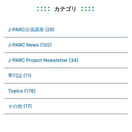
カテゴリ
J-PARC出張講座 (28)
J-PARC News (102)
J-PARC Project Newsletter (34)
季刊誌 (11)
Topics (176)
その他 (17)