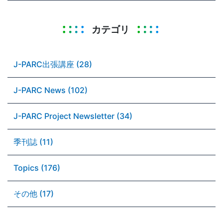
カテゴリ
J-PARC出張講座 (28)
J-PARC News (102)
J-PARC Project Newsletter (34)
季刊誌 (11)
Topics (176)
その他 (17)