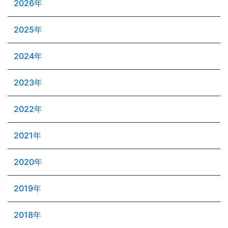
2026年
2025年
2024年
2023年
2022年
2021年
2020年
2019年
2018年