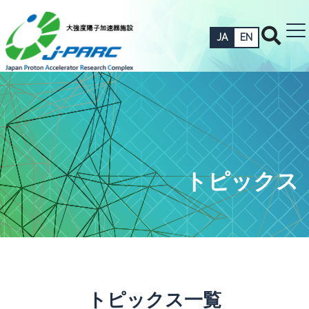
JA
EN
トピックス
トピックス一覧