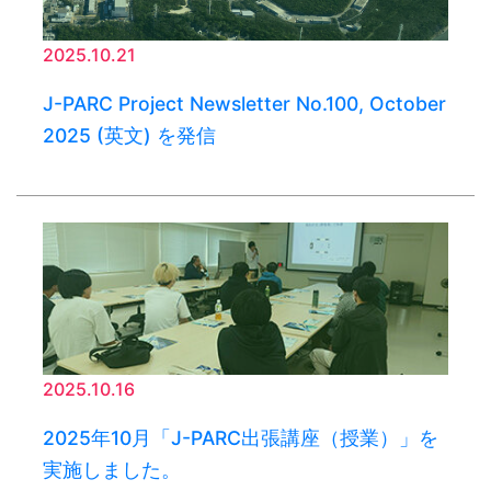
2025.10.21
J-PARC Project Newsletter No.100, October
2025 (英文) を発信
2025.10.16
2025年10月「J-PARC出張講座（授業）」を
実施しました。