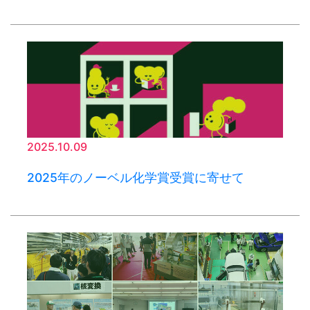
2025.10.09
2025年のノーベル化学賞受賞に寄せて