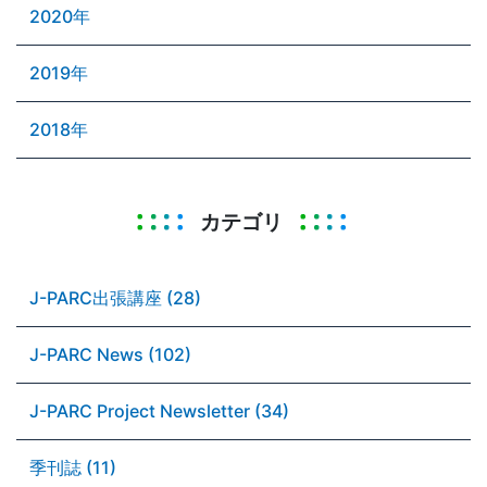
2020年
2019年
2018年
カテゴリ
J-PARC出張講座 (28)
J-PARC News (102)
J-PARC Project Newsletter (34)
季刊誌 (11)