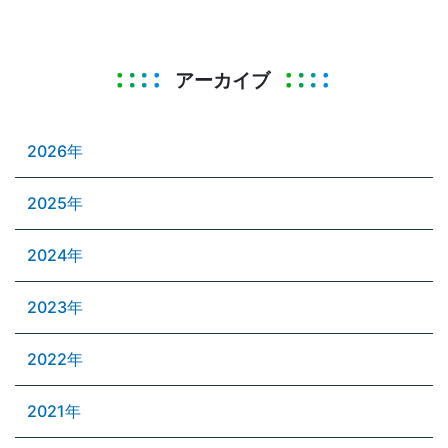
アーカイブ
2026年
2025年
2024年
2023年
2022年
2021年