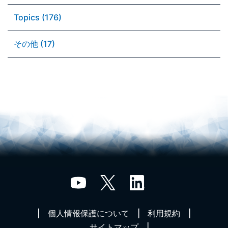
Topics (176)
その他 (17)
個人情報保護について
利用規約
サイトマップ