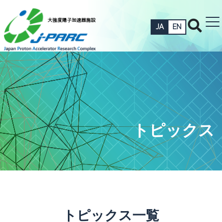
JA
EN
トピックス
トピックス一覧