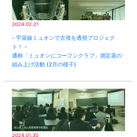
2024.02.21
- 宇宙線ミュオンで古墳を透視プロジェク
ト！ -
通称「ミュオンにコーフンクラブ」測定器の
組み上げ活動 (2月の様子)
2024.01.30