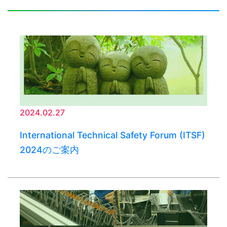
2024.02.27
International Technical Safety Forum (ITSF)
2024のご案内