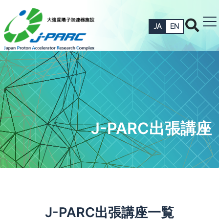
JA
EN
J-PARC出張講座
J-PARC出張講座一覧