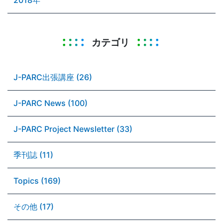
カテゴリ
J-PARC出張講座 (26)
J-PARC News (100)
J-PARC Project Newsletter (33)
季刊誌 (11)
Topics (169)
その他 (17)