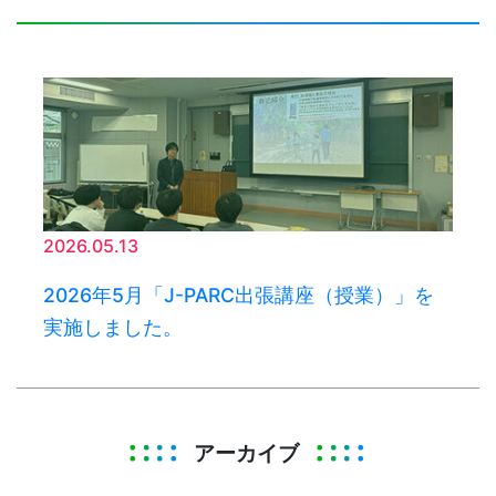
2026.05.13
2026年5月「J-PARC出張講座（授業）」を
実施しました。
アーカイブ