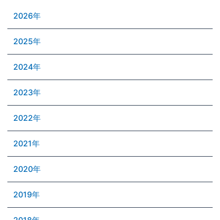
2026年
2025年
2024年
2023年
2022年
2021年
2020年
2019年
2018年