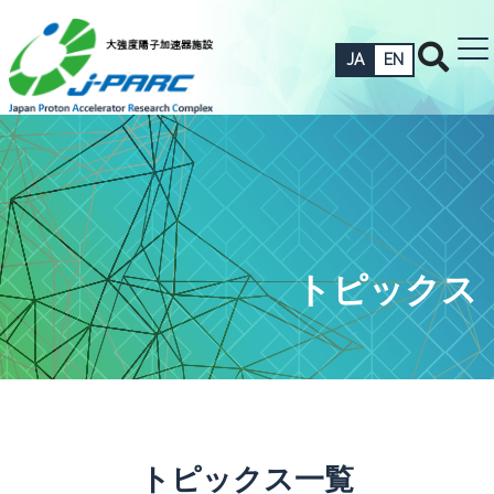
JA
EN
トピックス
トピックス一覧