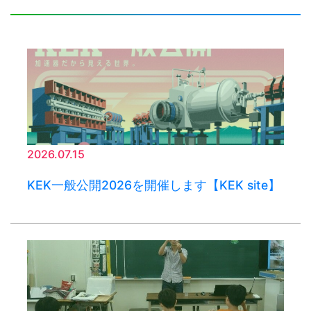
2026.07.15
KEK一般公開2026を開催します【KEK site】