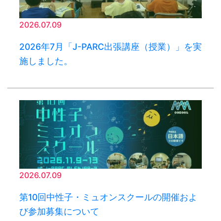
2026.07.09
2026年7月「J-PARC出張講座（授業）」を実
施しました。
2026.07.09
第10回中性子・ミュオンスクールの開催およ
び参加募集について