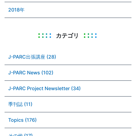
2018年
カテゴリ
J-PARC出張講座 (28)
J-PARC News (102)
J-PARC Project Newsletter (34)
季刊誌 (11)
Topics (176)
その他 (17)