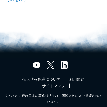
個人情報保護について
利用規約
サイトマップ
すべての内容は日本の著作権法並びに国際条約により保護されて
います。