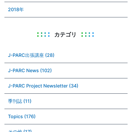
2018年
カテゴリ
J-PARC出張講座 (28)
J-PARC News (102)
J-PARC Project Newsletter (34)
季刊誌 (11)
Topics (176)
その他 (17)