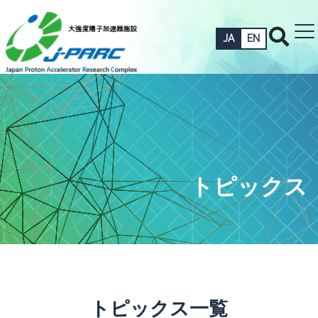
JA
EN
トピックス
トピックス一覧