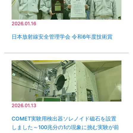
2026.01.16
日本放射線安全管理学会 令和6年度技術賞
2026.01.13
COMET実験用検出器ソレノイド磁石を設置
しました～100兆分の1の現象に挑む実験が前