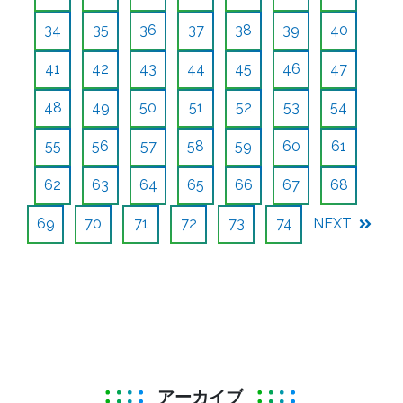
34
35
36
37
38
39
40
41
42
43
44
45
46
47
48
49
50
51
52
53
54
55
56
57
58
59
60
61
62
63
64
65
66
67
68
69
70
71
72
73
74
NEXT
アーカイブ