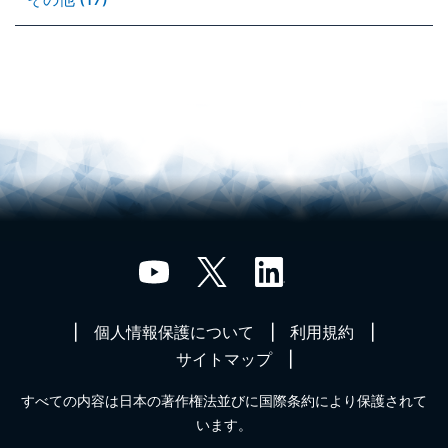
個人情報保護について
利用規約
サイトマップ
すべての内容は日本の著作権法並びに国際条約により保護されて
います。