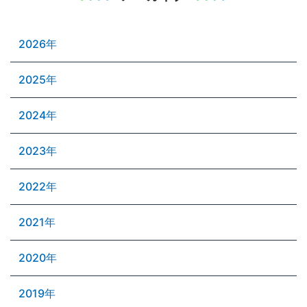
2026年
2025年
2024年
2023年
2022年
2021年
2020年
2019年