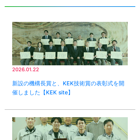
2026.01.22
新設の機構長賞と、KEK技術賞の表彰式を開
催しました【KEK site】