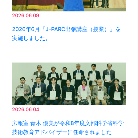
2026.06.09
2026年6月「J-PARC出張講座（授業）」を
実施しました。
2026.06.04
広報室 青木 優美が令和8年度文部科学省科学
技術教育アドバイザーに任命されました