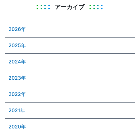
アーカイブ
2026年
2025年
2024年
2023年
2022年
2021年
2020年