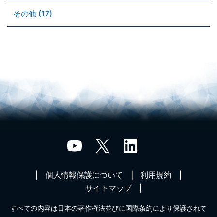
その他 (17)
個人情報保護について
利用規約
サイトマップ
すべての内容は日本の著作権法並びに国際条約により保護されて