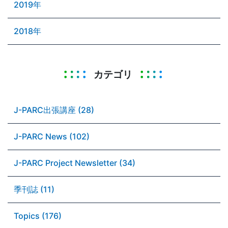
2019年
2018年
カテゴリ
J-PARC出張講座 (28)
J-PARC News (102)
J-PARC Project Newsletter (34)
季刊誌 (11)
Topics (176)