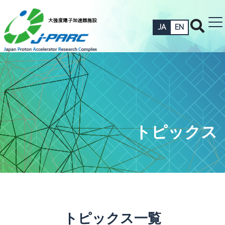
JA
EN
トピックス
トピックス一覧