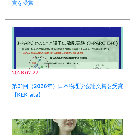
賞を受賞
2026.02.27
第31回（2026年）日本物理学会論文賞を受賞
【KEK site】