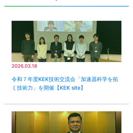
2026.03.18
令和７年度KEK技術交流会「加速器科学を拓
く技術力」を開催【KEK site】