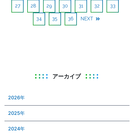
27
28
29
30
31
32
33
34
35
36
NEXT
アーカイブ
2026年
2025年
2024年