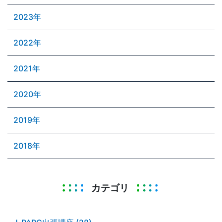
2023年
2022年
2021年
2020年
2019年
2018年
カテゴリ