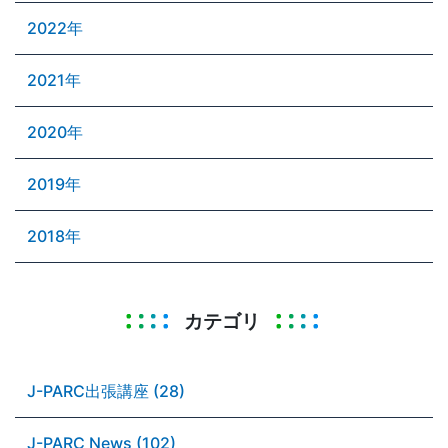
2022年
2021年
2020年
2019年
2018年
カテゴリ
J-PARC出張講座 (28)
J-PARC News (102)