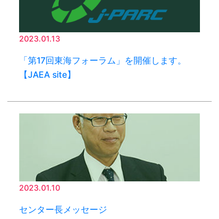
2023.01.13
「第17回東海フォーラム」を開催します。
【JAEA site】
2023.01.10
センター長メッセージ