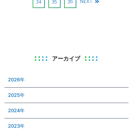
34
35
36
NEXT
アーカイブ
2026年
2025年
2024年
2023年