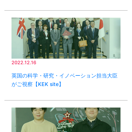
2022.12.16
英国の科学・研究・イノベーション担当大臣
がご視察【KEK site】