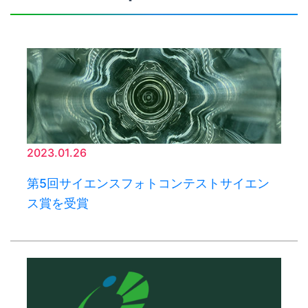
2023.01.26
第5回サイエンスフォトコンテストサイエン
ス賞を受賞