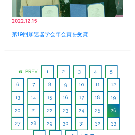
2022.12.15
第19回加速器学会年会賞を受賞
PREV
1
2
3
4
5
6
7
8
9
10
11
12
13
14
15
16
17
18
19
20
21
22
23
24
25
26
27
28
29
30
31
32
33