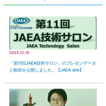
2024.12.19
「第11回JAEA技術サロン」のプレゼンデータ
と動画を公開しました。【JAEA site】