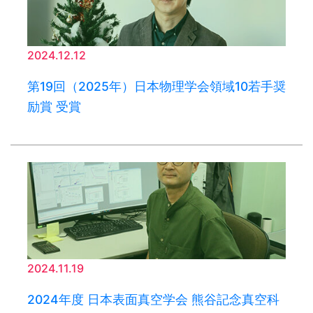
2024.12.12
第19回（2025年）日本物理学会領域10若手奨
励賞 受賞
2024.11.19
2024年度 日本表面真空学会 熊谷記念真空科