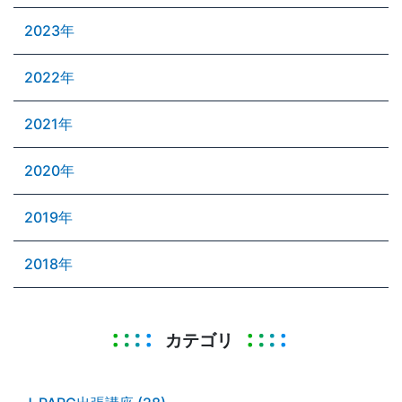
2023年
2022年
2021年
2020年
2019年
2018年
カテゴリ