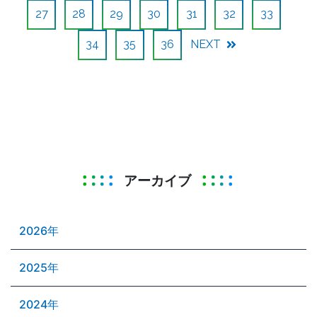
27
28
29
30
31
32
33
34
35
36
NEXT
アーカイブ
2026年
2025年
2024年