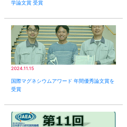
学論文賞 受賞
2024.11.15
国際マグネシウムアワード 年間優秀論文賞を
受賞