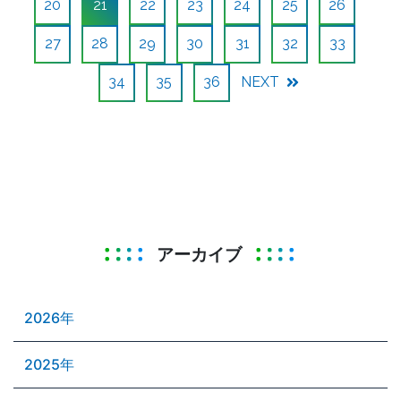
20
21
22
23
24
25
26
27
28
29
30
31
32
33
34
35
36
NEXT
アーカイブ
2026年
2025年