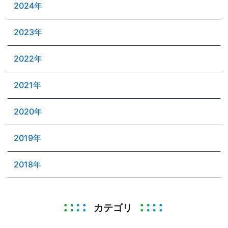
2024年
2023年
2022年
2021年
2020年
2019年
2018年
カテゴリ