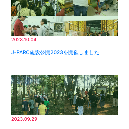
2023.10.04
J-PARC施設公開2023を開催しました
2023.09.29