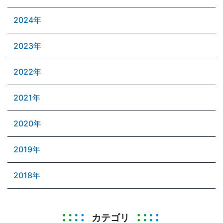
2024年
2023年
2022年
2021年
2020年
2019年
2018年
カテゴリ