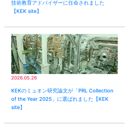
技術教育アドバイザーに任命されました
【KEK site】
2026.05.26
KEKのミュオン研究論文が「PRL Collection
of the Year 2025」に選ばれました【KEK
site】