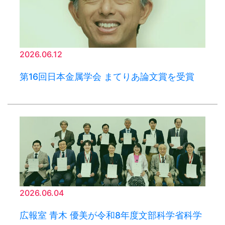
2026.06.12
第16回日本金属学会 まてりあ論文賞を受賞
2026.06.04
広報室 青木 優美が令和8年度文部科学省科学