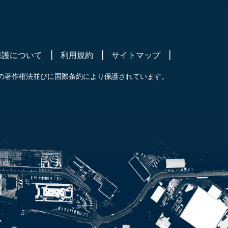
保護について
利用規約
サイトマップ
の著作権法並びに国際条約により保護されています。