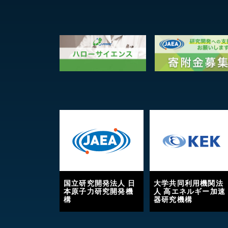
国立研究開発法人 日
大学共同利用機関法
本原子力研究開発機
人 高エネルギー加速
構
器研究機構