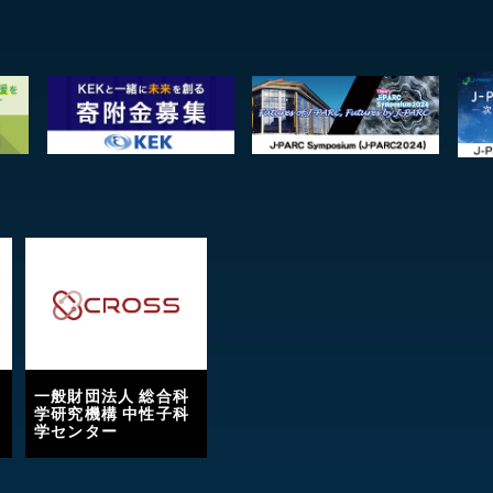
一般財団法人 総合科
学研究機構 中性子科
学センター