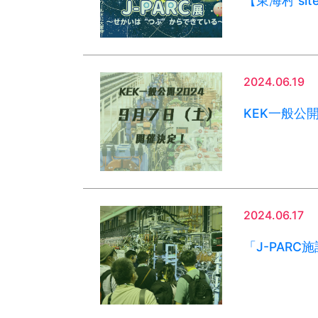
【東海村 sit
2024.06.19
KEK一般公開
2024.06.17
「J-PARC