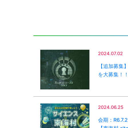
2024.07.02
【追加募集
を大募集！！【
2024.06.25
会期：R6.7