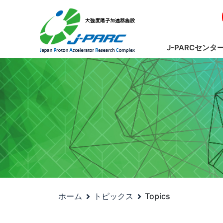
J-PARCセンタ
ホーム
トピックス
Topics