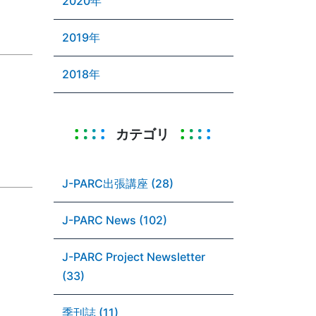
2020年
2019年
2018年
カテゴリ
J-PARC出張講座 (28)
J-PARC News (102)
J-PARC Project Newsletter
(33)
季刊誌 (11)