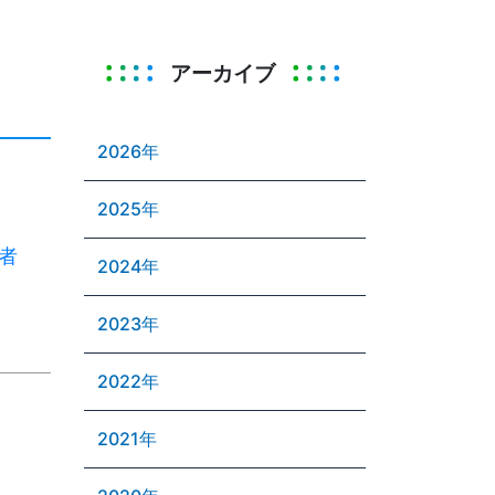
アーカイブ
2026年
2025年
者
2024年
2023年
2022年
2021年