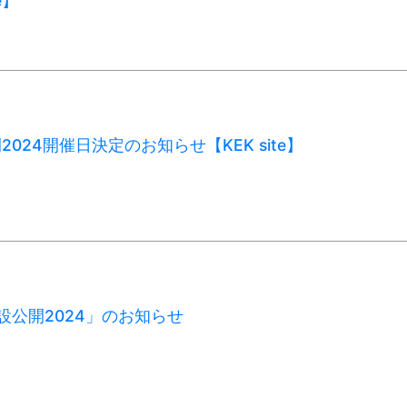
e】
2024開催日決定のお知らせ【KEK site】
施設公開2024」のお知らせ