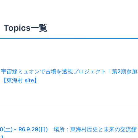
Topics一覧
】宇宙線ミュオンで古墳を透視プロジェクト！第2期参加
東海村 site】
.20(土)～R6.9.29(日) 場所：東海村歴史と未来の交流館