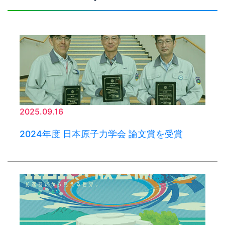
2025.09.16
2024年度 日本原子力学会 論文賞を受賞