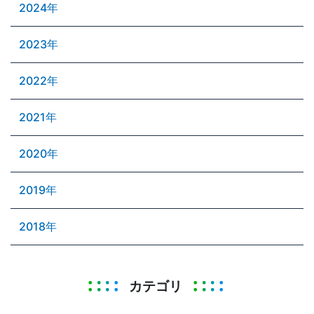
2024年
2023年
2022年
2021年
2020年
2019年
2018年
カテゴリ