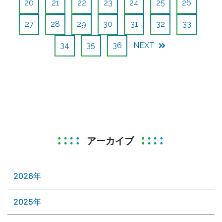
20
21
22
23
24
25
26
27
28
29
30
31
32
33
34
35
36
NEXT
アーカイブ
2026年
2025年