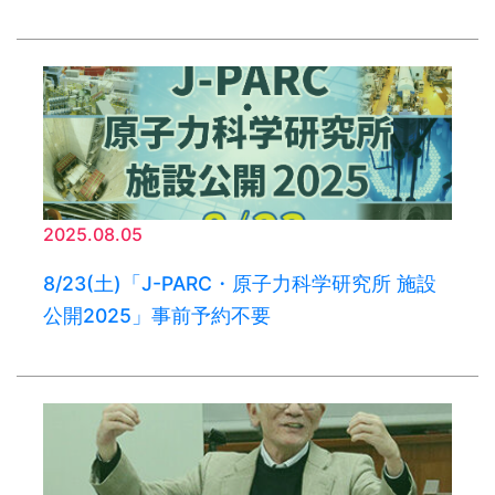
2025.08.05
8/23(土)「J-PARC・原子力科学研究所 施設
公開2025」事前予約不要