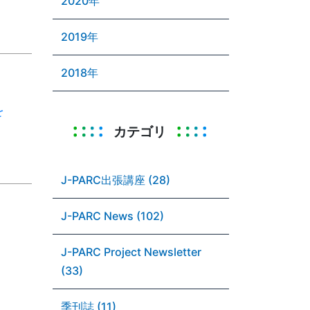
2020年
2019年
2018年
を
カテゴリ
J-PARC出張講座 (28)
J-PARC News (102)
J-PARC Project Newsletter
(33)
季刊誌 (11)