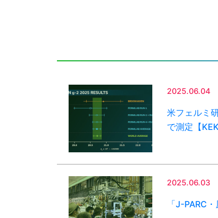
2025.06.04
米フェルミ研
で測定【KEK 
2025.06.03
「J-PAR