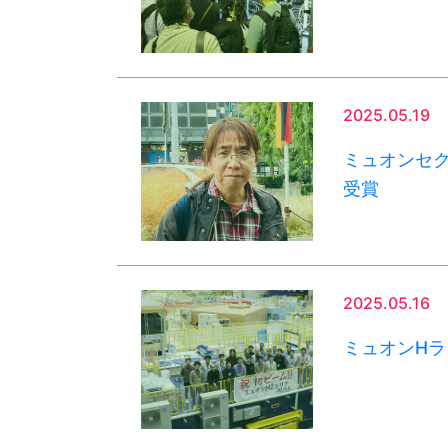
2025.05.19
ミュオンセク
受賞
2025.05.16
ミュオンHラ