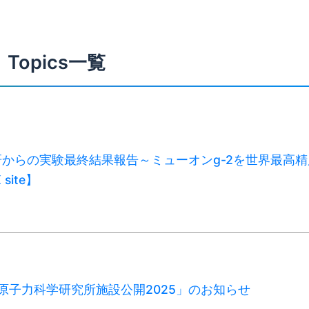
Topics一覧
からの実験最終結果報告～ミューオンg-2を世界最高精
site】
C・原子力科学研究所施設公開2025」のお知らせ