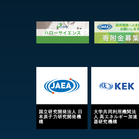
国立研究開発法人 日
大学共同利用機関法
本原子力研究開発機
人 高エネルギー加速
構
器研究機構