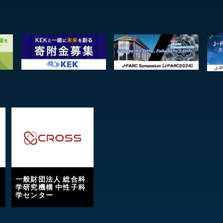
一般財団法人 総合科
学研究機構 中性子科
学センター