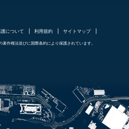
保護について
利用規約
サイトマップ
の著作権法並びに国際条約により保護されています。