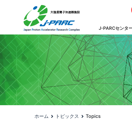
J-PARCセンタ
ホーム
トピックス
Topics