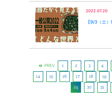
2022.07.20
【9/3（土
PREV
1
2
3
4
14
15
16
17
18
19
29
30
31