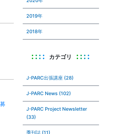
2020年
2019年
2018年
カテゴリ
J-PARC出張講座 (28)
J-PARC News (102)
者募
J-PARC Project Newsletter
(33)
季刊誌 (11)