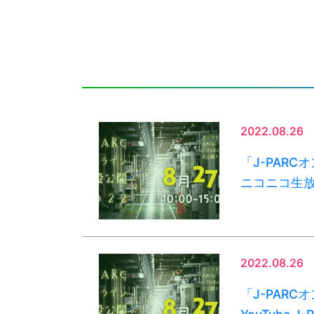
2022.08.26
「J-PARC
ニコニコ生
2022.08.26
「J-PARC