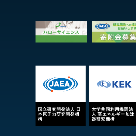
国立研究開発法人 日
大学共同利用機関法
本原子力研究開発機
人 高エネルギー加速
構
器研究機構