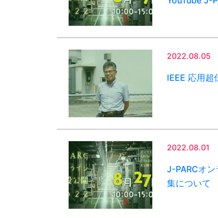
YouTube 
2022.08.05
IEEE 応
2022.08.01
J-PARC
集について