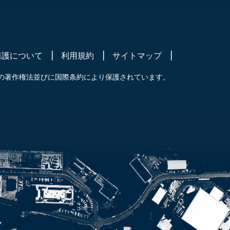
保護について
利用規約
サイトマップ
の著作権法並びに国際条約により保護されています。