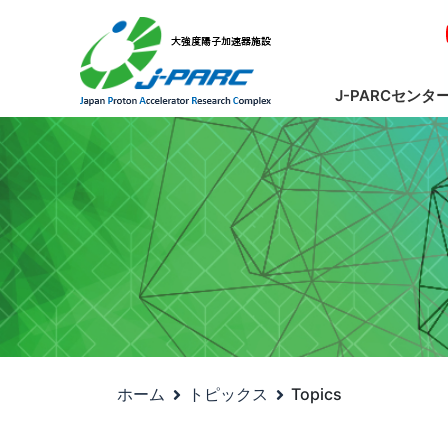
J-PARCセンタ
ホーム
トピックス
Topics