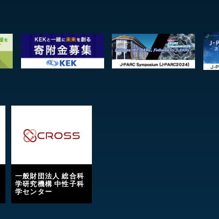
一般財団法人 総合科
学研究機構 中性子科
学センター