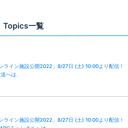
Topics一覧
オンライン施設公開2022」8/27日 (土) 10:00より配信！
放送へは、
オンライン施設公開2022」8/27日 (土) 10:00より配信！