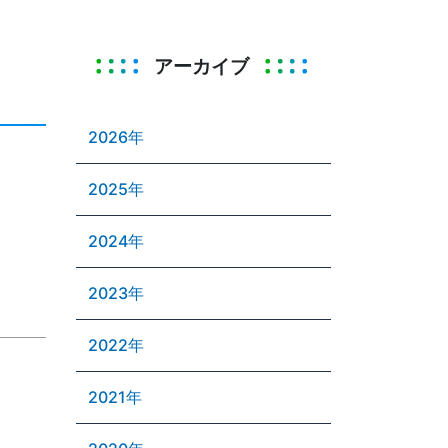
アーカイブ
2026年
2025年
2024年
2023年
2022年
2021年