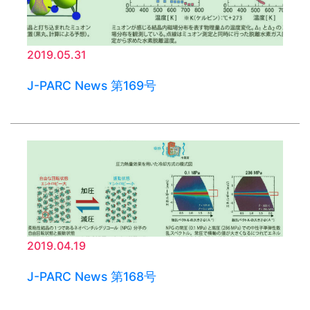
2019.05.31
J-PARC News 第169号
2019.04.19
J-PARC News 第168号