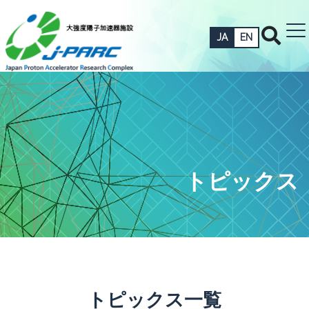
JA
EN
トピックス
トピックス一覧