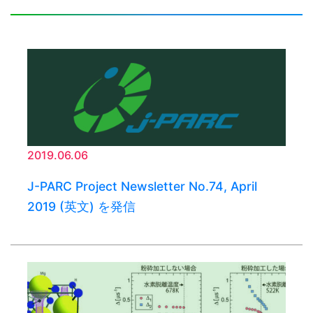
2019.06.06
J-PARC Project Newsletter No.74, April
2019 (英文) を発信