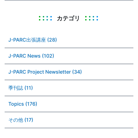
カテゴリ
J-PARC出張講座 (28)
J-PARC News (102)
J-PARC Project Newsletter (34)
季刊誌 (11)
Topics (176)
その他 (17)