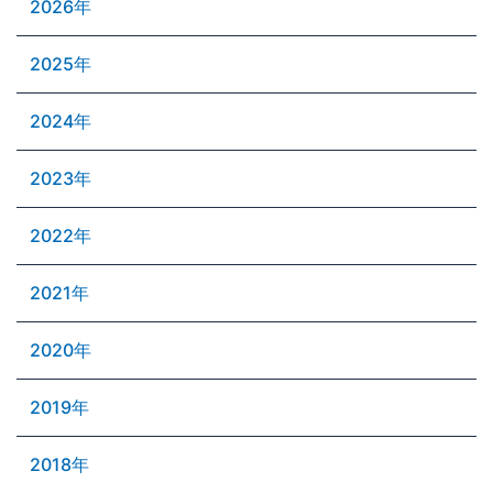
2026年
2025年
2024年
2023年
2022年
2021年
2020年
2019年
2018年