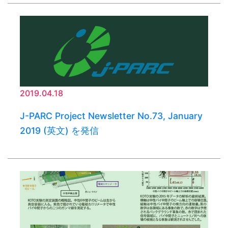
2019.04.18
J-PARC Project Newsletter No.73, January
2019 (英文) を発信