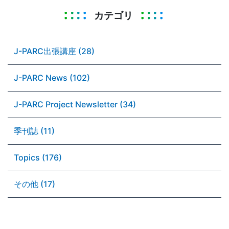
カテゴリ
J-PARC出張講座 (28)
J-PARC News (102)
J-PARC Project Newsletter (34)
季刊誌 (11)
Topics (176)
その他 (17)