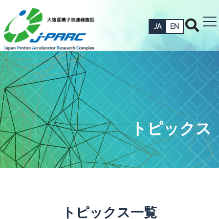
JA
EN
トピックス
トピックス一覧