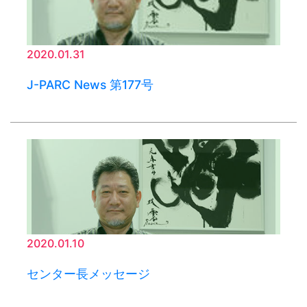
2020.01.31
J-PARC News 第177号
2020.01.10
センター長メッセージ