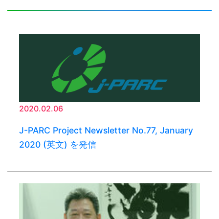
2020.02.06
J-PARC Project Newsletter No.77, January
2020 (英文) を発信