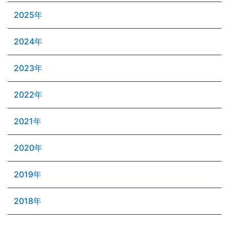
2025年
2024年
2023年
2022年
2021年
2020年
2019年
2018年